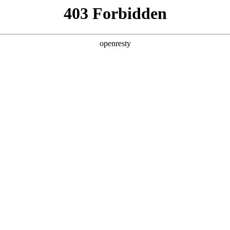
产品
解决方案
新闻动态
关于我们